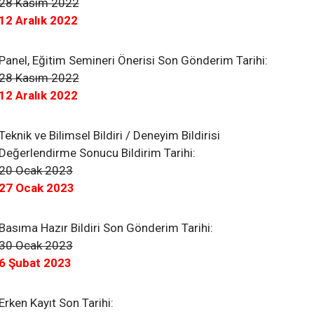
28 Kasım 2022
12 Aralık 2022
Panel, Eğitim Semineri Önerisi Son Gönderim Tarihi:
28 Kasım 2022
12 Aralık 2022
Teknik ve Bilimsel Bildiri / Deneyim Bildirisi
Değerlendirme Sonucu Bildirim Tarihi:
20 Ocak 2023
27 Ocak 2023
Basıma Hazır Bildiri Son Gönderim Tarihi:
30 Ocak 2023
6 Şubat 2023
Erken Kayıt Son Tarihi: