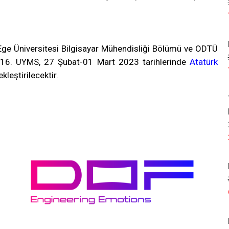
 Ege Üniversitesi Bilgisayar Mühendisliği Bölümü ve ODTÜ
an 16. UYMS, 27 Şubat-01 Mart 2023 tarihlerinde
Atatürk
kleştirilecektir.