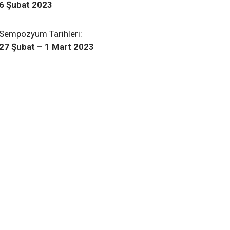
6 Şubat 2023
Sempozyum Tarihleri:
27 Şubat – 1 Mart 2023
4 Ağustos 2022