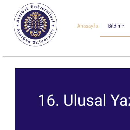
Anasayfa
Bildiri