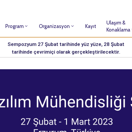
Ulaşım &
Program
Organizasyon
Kayıt
Konaklama
Sempozyum 27 Şubat tarihinde yüz yüze, 28 Şubat
tarihinde çevrimiçi olarak gerçekleştirilecektir.