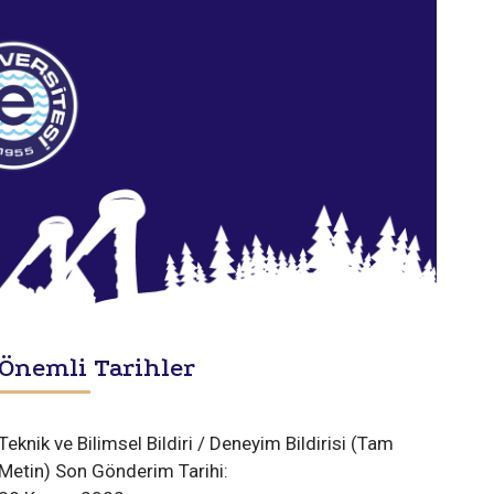
Önemli Tarihler
Teknik ve Bilimsel Bildiri / Deneyim Bildirisi (Tam
Metin) Son Gönderim Tarihi: